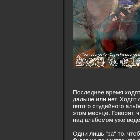
Последнее время ходят 
дальше или нет. Ходят 
пятого студийного альб
этом месяце. Говорят, 
над альбомом уже веде
Одни лишь "за" то, чтоб