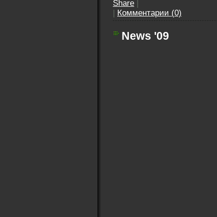
Share
|
|
Комментарии (0)
News '09