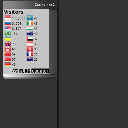
Статистика 2