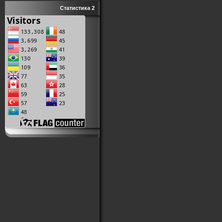
Статистика 2