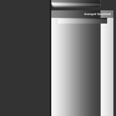
Avenged Sevenfold