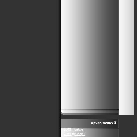
Архив записей
2009 Ноябрь
2009 Декабрь