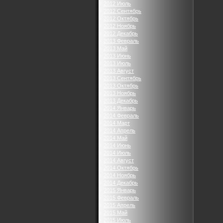
2012 Июль
2012 Сентябрь
2012 Октябрь
2012 Ноябрь
2012 Декабрь
2013 Февраль
2013 Май
2013 Июнь
2013 Июль
2013 Август
2013 Сентябрь
2013 Октябрь
2013 Ноябрь
2013 Декабрь
2014 Январь
2014 Февраль
2014 Март
2014 Апрель
2014 Май
2014 Июнь
2014 Июль
2014 Август
2014 Октябрь
2014 Ноябрь
2014 Декабрь
2015 Январь
2015 Февраль
2015 Апрель
2015 Май
2015 Июль