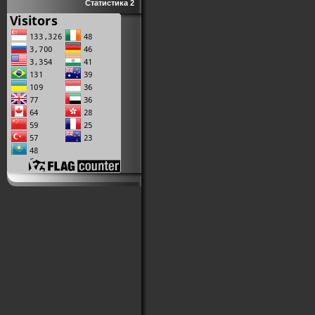
Статистика 2