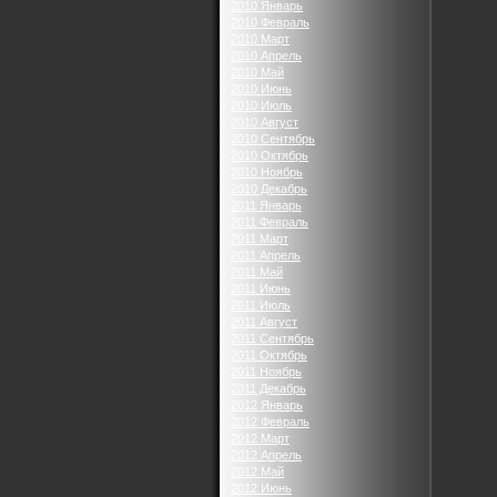
2010 Январь
2010 Февраль
2010 Март
2010 Апрель
2010 Май
2010 Июнь
2010 Июль
2010 Август
2010 Сентябрь
2010 Октябрь
2010 Ноябрь
2010 Декабрь
2011 Январь
2011 Февраль
2011 Март
2011 Апрель
2011 Май
2011 Июнь
2011 Июль
2011 Август
2011 Сентябрь
2011 Октябрь
2011 Ноябрь
2011 Декабрь
2012 Январь
2012 Февраль
2012 Март
2012 Апрель
2012 Май
2012 Июнь