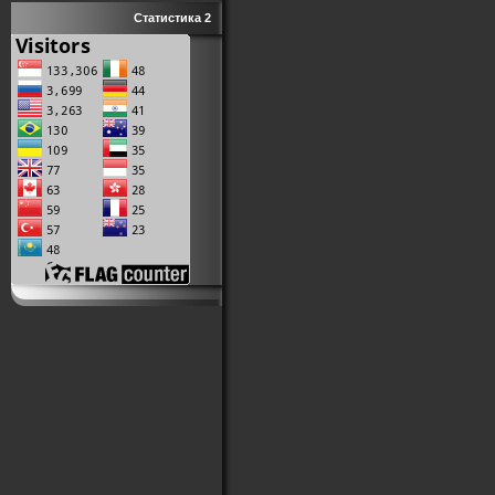
Статистика 2