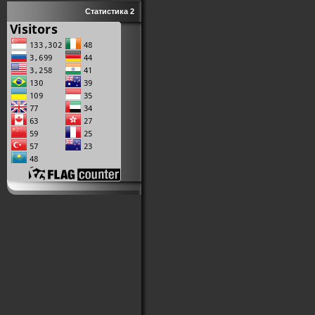
Статистика 2