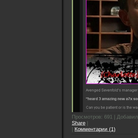
Просмотров: 691 | Добави
Share
|
|
Комментарии (1)