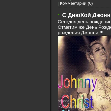
|
Комментарии (0)
С ДнюХой Джонн
Сегодня день рождение
Отметим же День Рожд
рождения Джонни!!!!