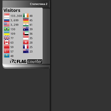
Статистика 2