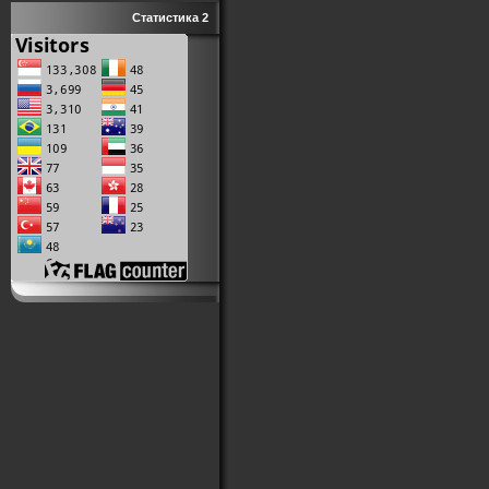
Статистика 2