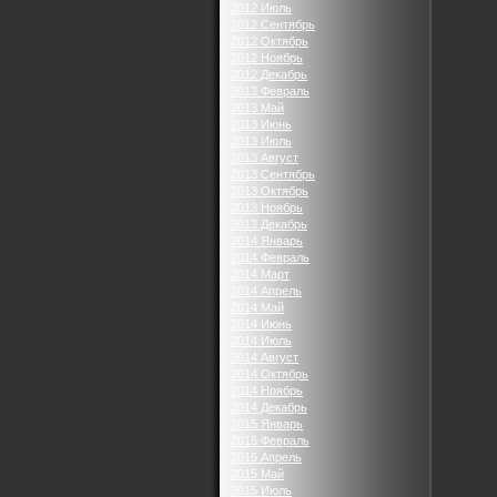
2012 Июль
2012 Сентябрь
2012 Октябрь
2012 Ноябрь
2012 Декабрь
2013 Февраль
2013 Май
2013 Июнь
2013 Июль
2013 Август
2013 Сентябрь
2013 Октябрь
2013 Ноябрь
2013 Декабрь
2014 Январь
2014 Февраль
2014 Март
2014 Апрель
2014 Май
2014 Июнь
2014 Июль
2014 Август
2014 Октябрь
2014 Ноябрь
2014 Декабрь
2015 Январь
2015 Февраль
2015 Апрель
2015 Май
2015 Июль