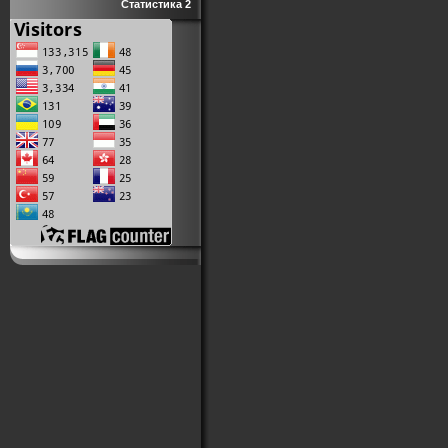
Статистика 2