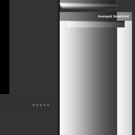
Avenged Sevenfold