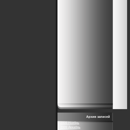
Архив записей
2009 Ноябрь
2009 Декабрь