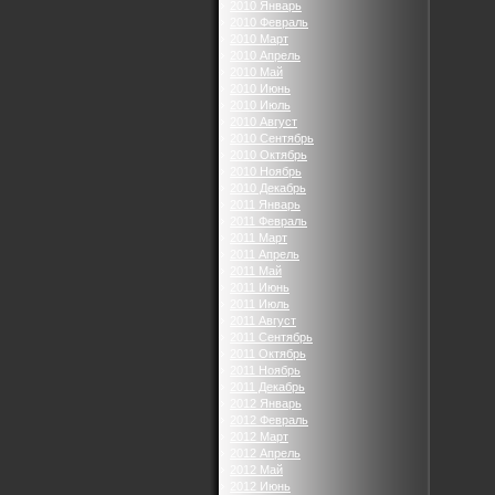
2010 Январь
2010 Февраль
2010 Март
2010 Апрель
2010 Май
2010 Июнь
2010 Июль
2010 Август
2010 Сентябрь
2010 Октябрь
2010 Ноябрь
2010 Декабрь
2011 Январь
2011 Февраль
2011 Март
2011 Апрель
2011 Май
2011 Июнь
2011 Июль
2011 Август
2011 Сентябрь
2011 Октябрь
2011 Ноябрь
2011 Декабрь
2012 Январь
2012 Февраль
2012 Март
2012 Апрель
2012 Май
2012 Июнь