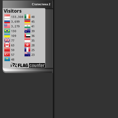
Статистика 2