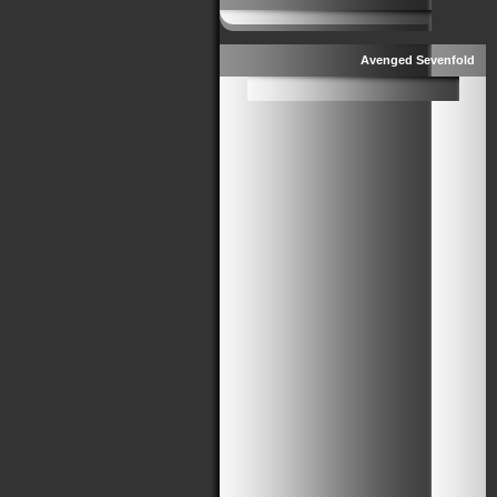
Avenged Sevenfold