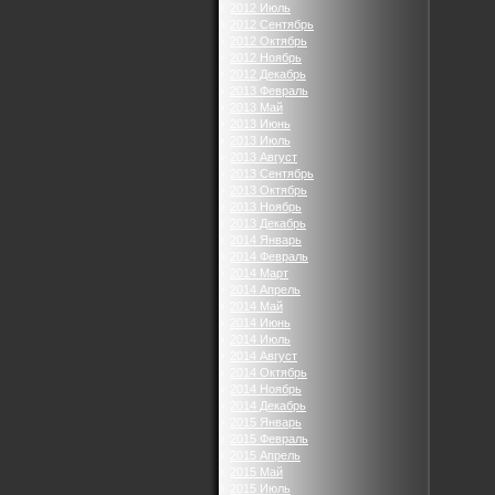
2012 Июль
2012 Сентябрь
2012 Октябрь
2012 Ноябрь
2012 Декабрь
2013 Февраль
2013 Май
2013 Июнь
2013 Июль
2013 Август
2013 Сентябрь
2013 Октябрь
2013 Ноябрь
2013 Декабрь
2014 Январь
2014 Февраль
2014 Март
2014 Апрель
2014 Май
2014 Июнь
2014 Июль
2014 Август
2014 Октябрь
2014 Ноябрь
2014 Декабрь
2015 Январь
2015 Февраль
2015 Апрель
2015 Май
2015 Июль