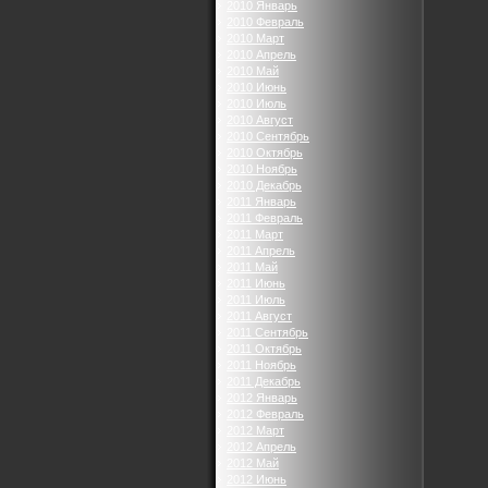
2010 Январь
2010 Февраль
2010 Март
2010 Апрель
2010 Май
2010 Июнь
2010 Июль
2010 Август
2010 Сентябрь
2010 Октябрь
2010 Ноябрь
2010 Декабрь
2011 Январь
2011 Февраль
2011 Март
2011 Апрель
2011 Май
2011 Июнь
2011 Июль
2011 Август
2011 Сентябрь
2011 Октябрь
2011 Ноябрь
2011 Декабрь
2012 Январь
2012 Февраль
2012 Март
2012 Апрель
2012 Май
2012 Июнь