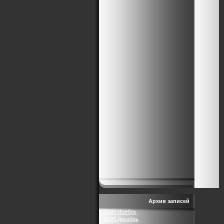
Архив записей
2009 Ноябрь
2009 Декабрь