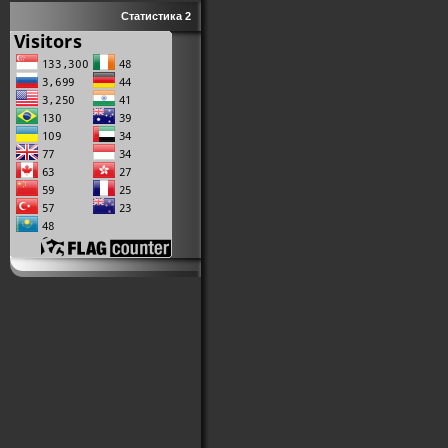
Статистика 2