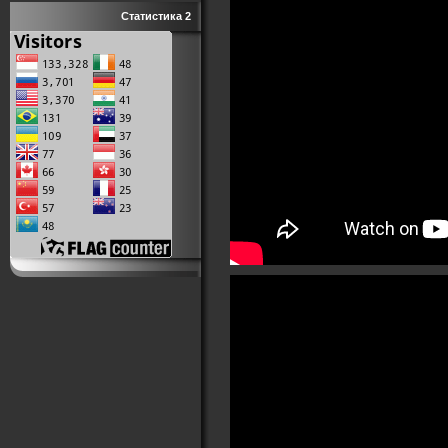
Статистика 2