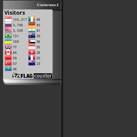
Статистика 2