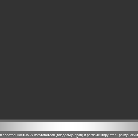
 собственностью их изготовителя (владельца прав) и регламентируются Граждански