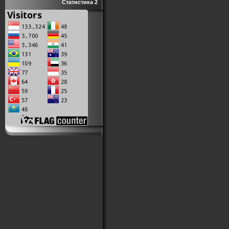
Статистика 2