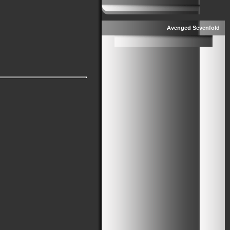
Avenged Sevenfold