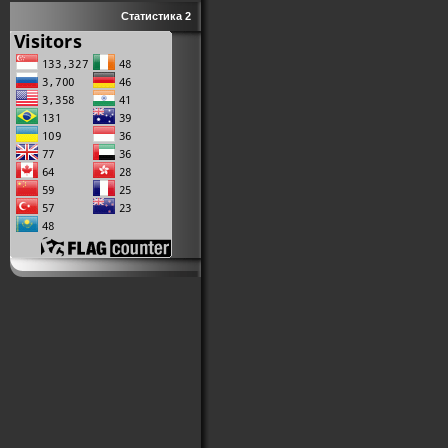
Статистика 2