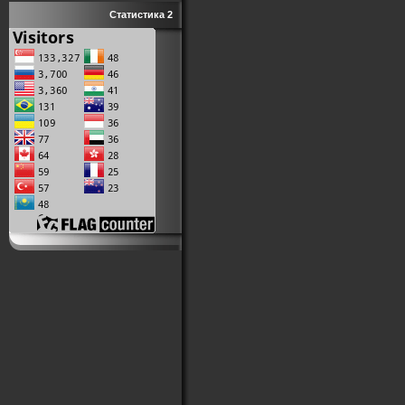
Статистика 2