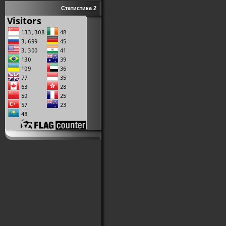
Статистика 2