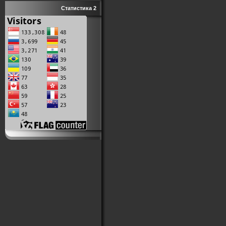
Статистика 2