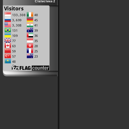
Статистика 2