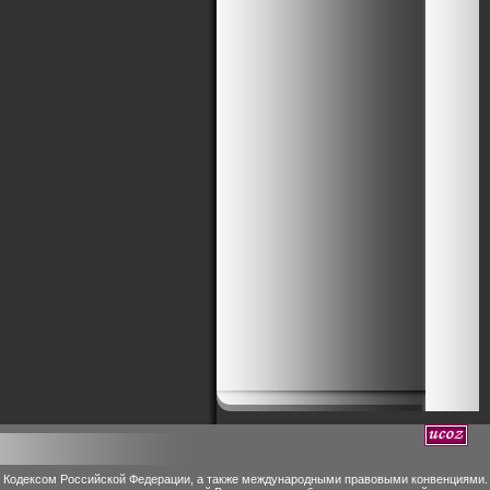
м Кодексом Российской Федерации, а также международными правовыми конвенциями.