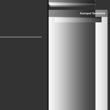
Avenged Sevenfold