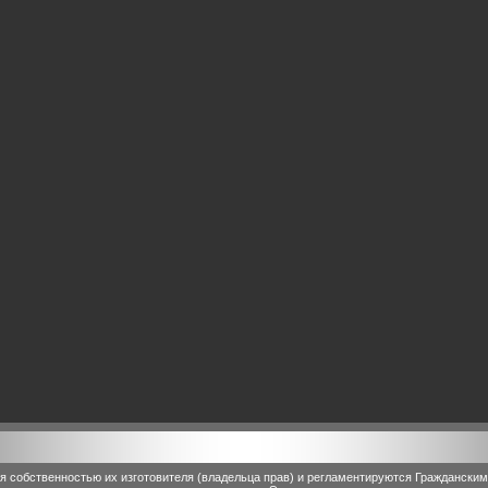
 собственностью их изготовителя (владельца прав) и регламентируются Граждански