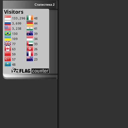
Статистика 2