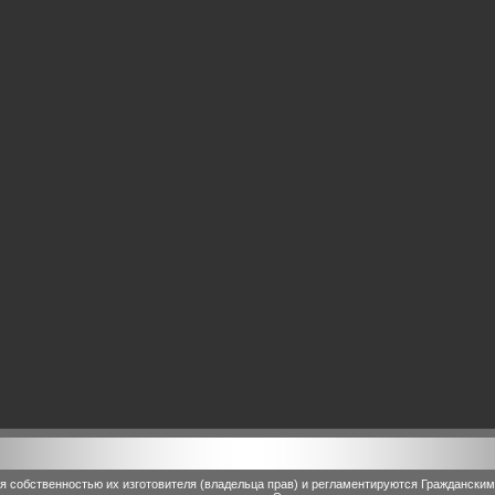
 собственностью их изготовителя (владельца прав) и регламентируются Граждански