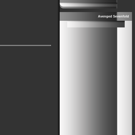
Avenged Sevenfold