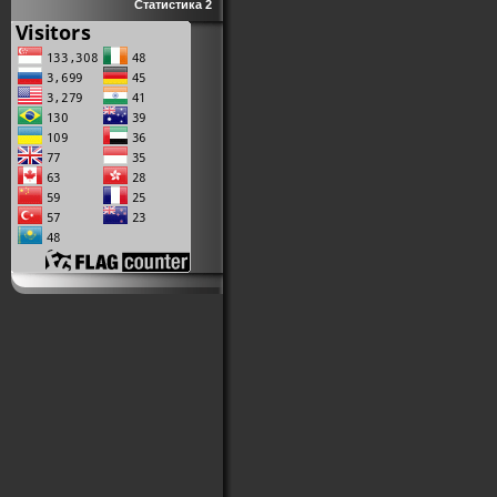
Статистика 2