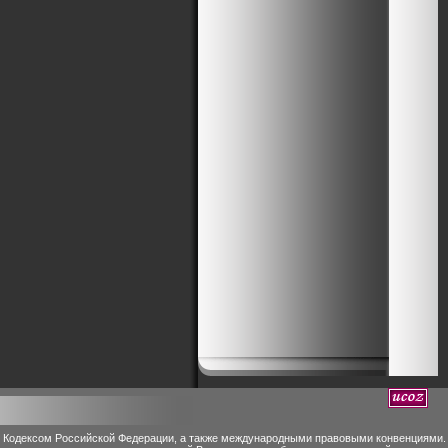
м Кодексом Российской Федерации, а также международными правовыми конвенциями.