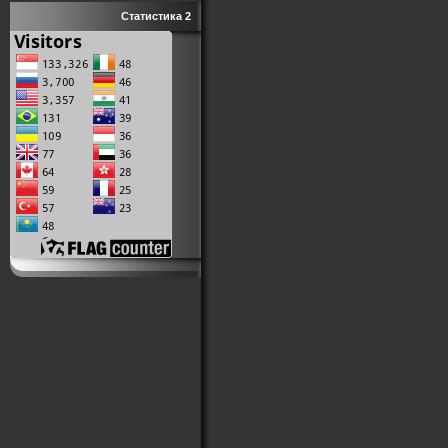
Статистика 2