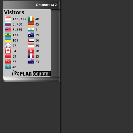
Статистика 2