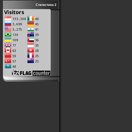
Статистика 2