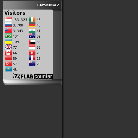
Статистика 2