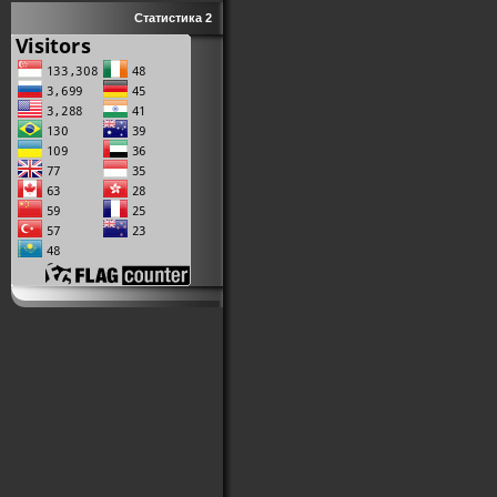
Статистика 2