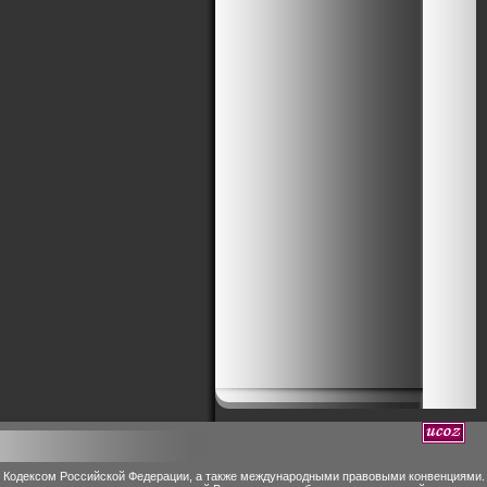
м Кодексом Российской Федерации, а также международными правовыми конвенциями.