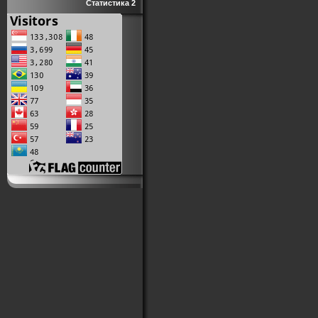
Статистика 2