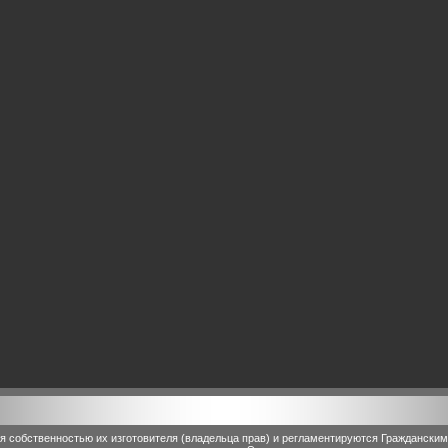
 собственностью их изготовителя (владельца прав) и регламентируются Граждански