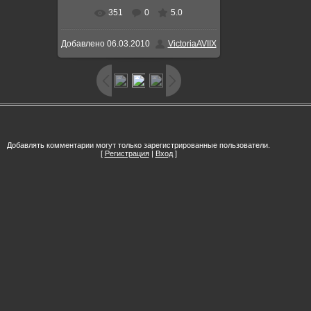
351
0
5.0
Добавлено
06.03.2010
VictoriaAVIIX
Добавлять комментарии могут только зарегистрированные пользователи.
[
Регистрация
|
Вход
]