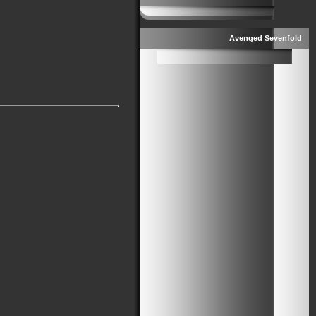
Avenged Sevenfold