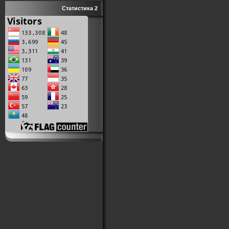
Статистика 2