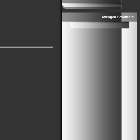
Avenged Sevenfold