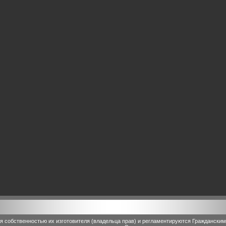
 собственностью их изготовителя (владельца прав) и регламентируются Граждански