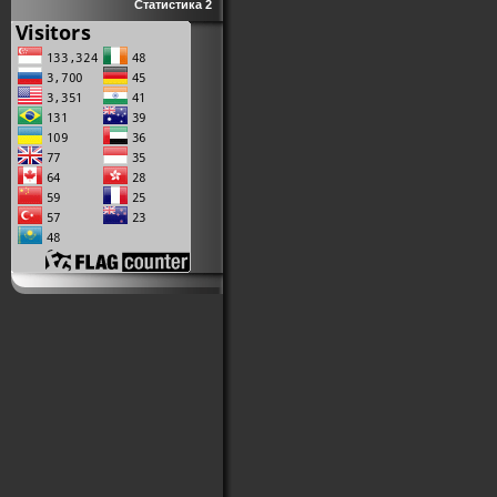
Статистика 2