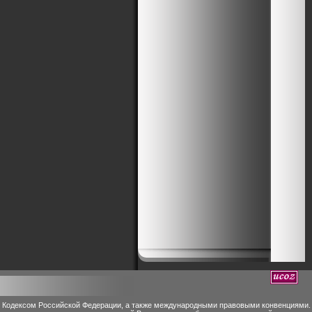
м Кодексом Российской Федерации, а также международными правовыми конвенциями.