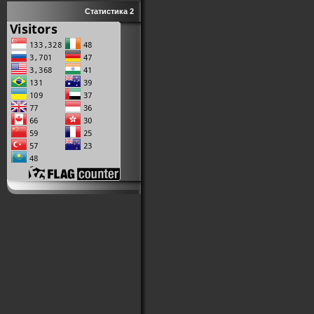
Статистика 2