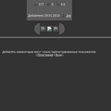
377
0
0.0
Добавлено
29.01.2010
Jim
Добавлять комментарии могут только зарегистрированные пользователи.
[
Регистрация
|
Вход
]