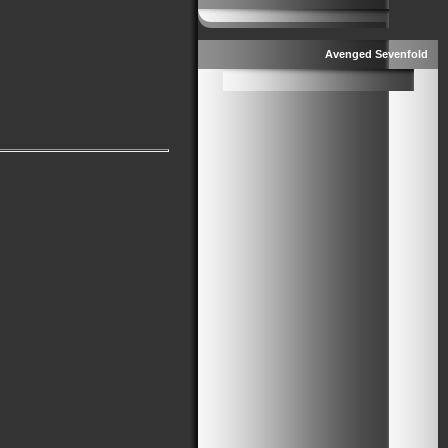
Avenged Sevenfold