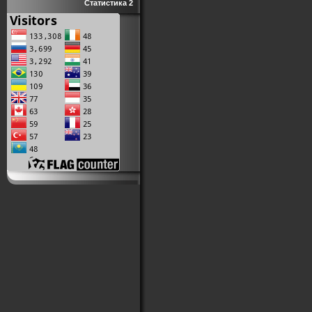
Статистика 2