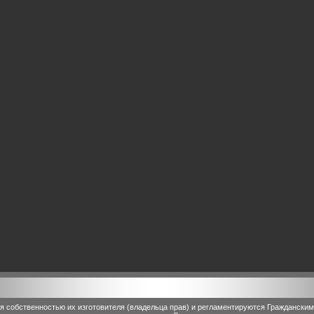
 собственностью их изготовителя (владельца прав) и регламентируются Граждански