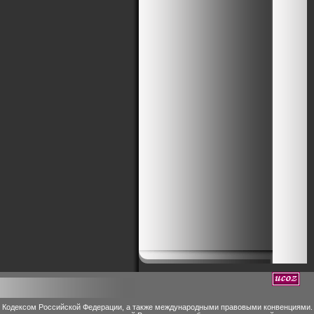
м Кодексом Российской Федерации, а также международными правовыми конвенциями.