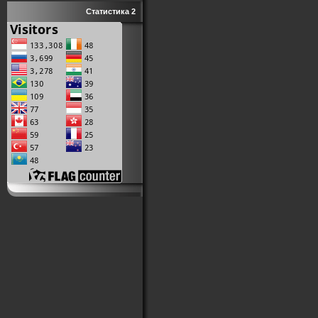
Статистика 2