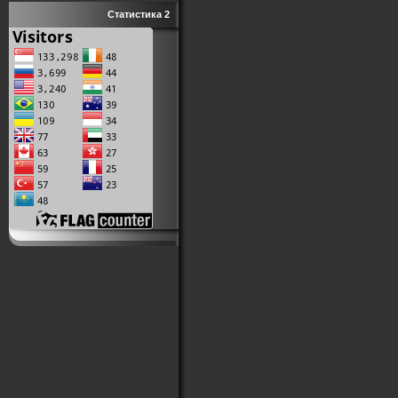
Статистика 2