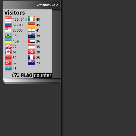
Статистика 2