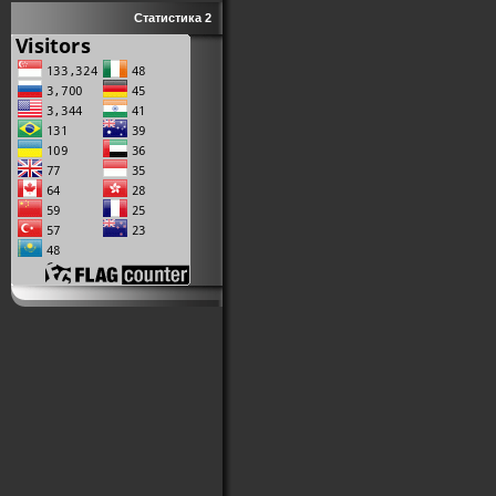
Статистика 2