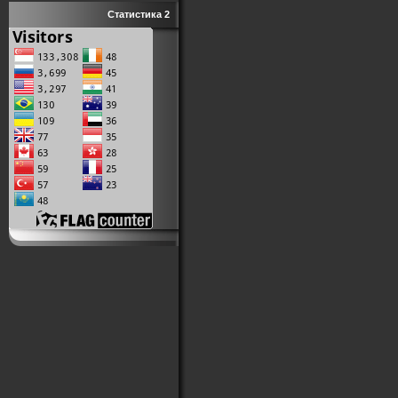
Статистика 2