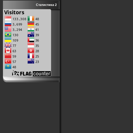
Статистика 2