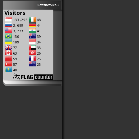
Статистика 2