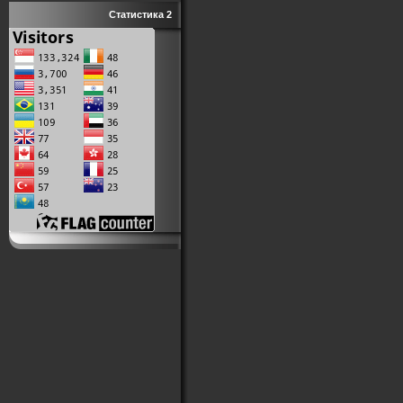
Статистика 2