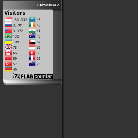
Статистика 2