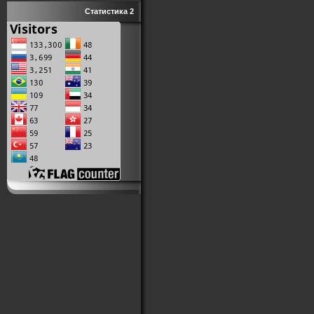
Статистика 2