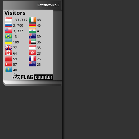
Статистика 2