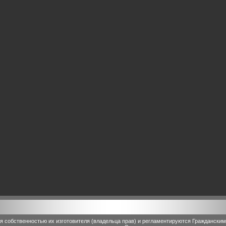
 собственностью их изготовителя (владельца прав) и регламентируются Граждански