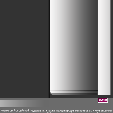
м Кодексом Российской Федерации, а также международными правовыми конвенциями.