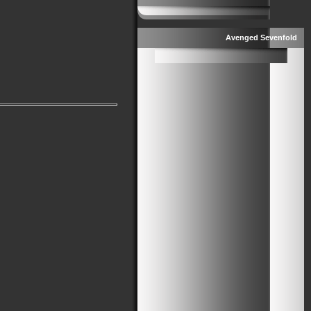
Avenged Sevenfold