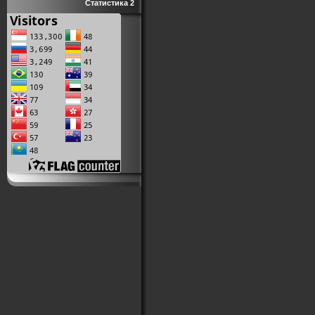
Статистика 2