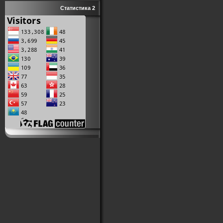
Статистика 2