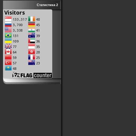
Статистика 2