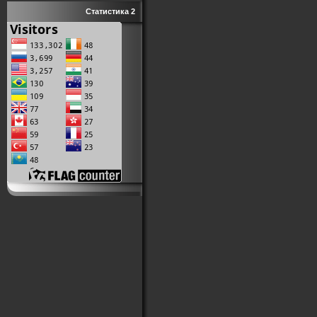
Статистика 2