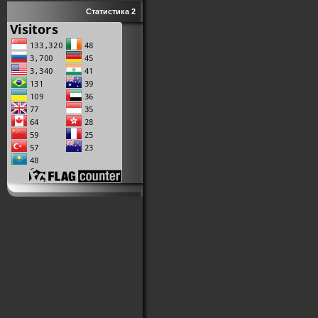
Статистика 2