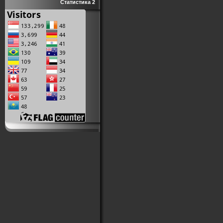
Статистика 2