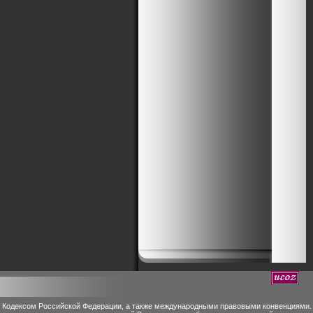
м Кодексом Российской Федерации, а также международными правовыми конвенциями.