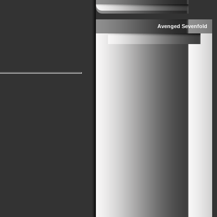
Avenged Sevenfold