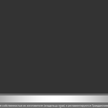
 собственностью их изготовителя (владельца прав) и регламентируются Граждански